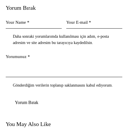
Yorum Bırak
Daha sonraki yorumlarımda kullanılması için adım, e-posta
adresim ve site adresim bu tarayıcıya kaydedilsin.
Gönderdiğim verilerin toplanıp saklanmasını kabul ediyorum.
You May Also Like