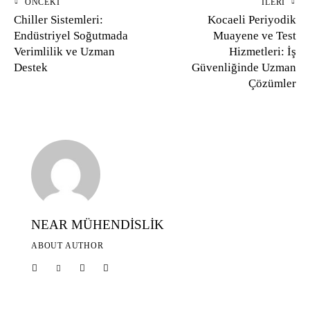
ÖNCEKI
İLERI
Chiller Sistemleri:
Kocaeli Periyodik
Endüstriyel Soğutmada
Muayene ve Test
Verimlilik ve Uzman
Hizmetleri: İş
Destek
Güvenliğinde Uzman
Çözümler
NEAR MÜHENDİSLİK
ABOUT AUTHOR