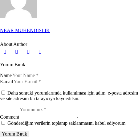
NEAR MÜHENDİSLİK
About Author
Yorum Bırak
Name
E-mail
Daha sonraki yorumlarımda kullanılması için adım, e-posta adresim
ve site adresim bu tarayıcıya kaydedilsin.
Comment
Gönderdiğim verilerin toplanıp saklanmasını kabul ediyorum.