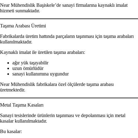
Near Mühendislik Başiskele’de sanayi firmalarına kaynaklı imalat
hizmeti sunmaktadır.
Taşıma Arabası Üretimi
Fabrikalarda üretim hattında parçaların taşınması için taşıma arabaları
kullanılmaktadır.
Kaynaklı imalat ile üretilen taşıma arabaları:
ağır yük taşıyabilir
uzun ömürlüdür
sanayi kullanımına uygundur
Near Mühendislik fabrikalara özel ölçülerde taşıma arabası
üretmektedir.
Metal Taşıma Kasaları
Sanayi tesislerinde ürünlerin taşınması ve depolanması için metal
kasalar kullanılmaktadır.
Bu kasalar: