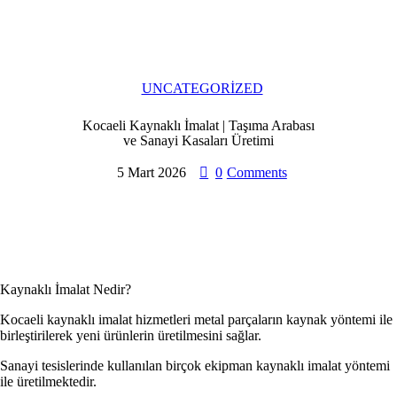
UNCATEGORIZED
Kocaeli Kaynaklı İmalat | Taşıma Arabası
ve Sanayi Kasaları Üretimi
5 Mart 2026
0
Comments
Kaynaklı İmalat Nedir?
Kocaeli kaynaklı imalat hizmetleri metal parçaların kaynak yöntemi ile
birleştirilerek yeni ürünlerin üretilmesini sağlar.
Sanayi tesislerinde kullanılan birçok ekipman kaynaklı imalat yöntemi
ile üretilmektedir.