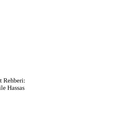
t Rehberi:
le Hassas