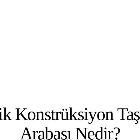
UNCATEGORIZED
ik Konstrüksiyon Ta
Arabası Nedir?