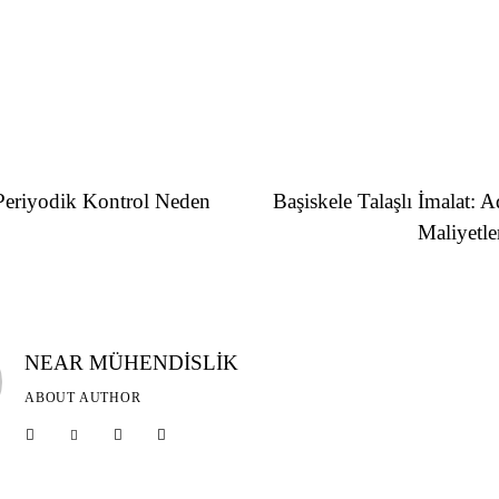
 Periyodik Kontrol Neden
Başiskele Talaşlı İmalat: 
Maliyetle
NEAR MÜHENDİSLİK
ABOUT AUTHOR