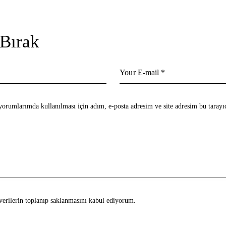
Bırak
orumlarımda kullanılması için adım, e-posta adresim ve site adresim bu tarayı
erilerin toplanıp saklanmasını kabul ediyorum.