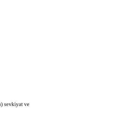
) sevkiyat ve