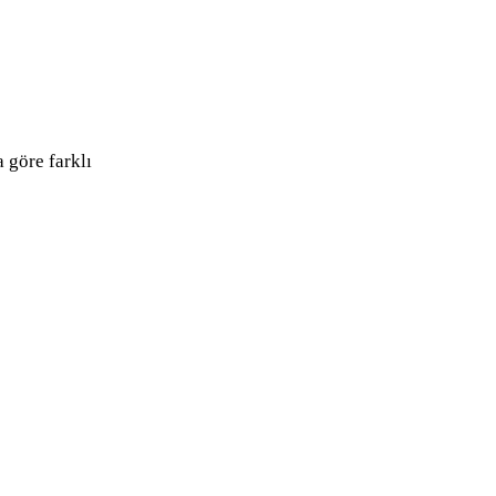
 göre farklı