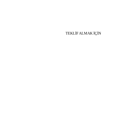
TEKLİF ALMAK İÇİN