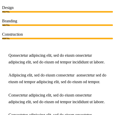
Design
80%
Branding
90%
Construction
88%
Q
onsectetur adipiscing elit, sed do eiusm onsectetur
adipiscing elit, sed do eiusm od tempor incididunt ut labore.
Adipiscing elit, sed do eiusm consectetur aonsectetur sed do
eiusm od tempor adipiscing elit, sed do eiusm od tempor.
Consectetur adipiscing elit, sed do eiusm onsectetur
adipiscing elit, sed do eiusm od tempor incididunt ut labore.
Consectetur adipiscing elit, sed do eiusm onsectetur