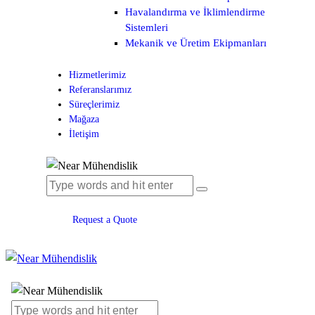
Havalandırma ve İklimlendirme
Sistemleri
Mekanik ve Üretim Ekipmanları
Hizmetlerimiz
Referanslarımız
Süreçlerimiz
Mağaza
İletişim
Request a Quote