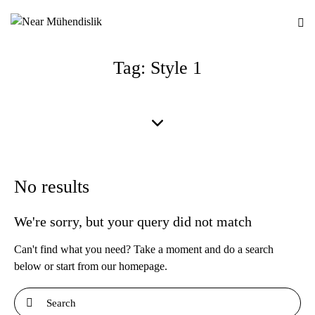
Tag: Style 1
No results
We're sorry, but your query did not match
Can't find what you need? Take a moment and do a search
below or start from
our homepage
.